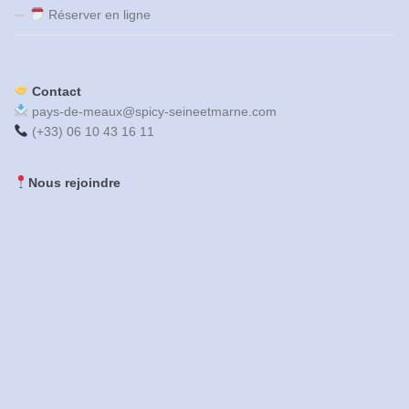
Réserver en ligne
Contact
pays-de-meaux@spicy-seineetmarne.com
(+33) 06 10 43 16 11
Nous rejoindre