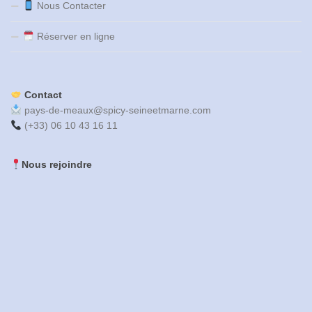
Nous Contacter
Réserver en ligne
Contact
pays-de-meaux@spicy-seineetmarne.com
(+33) 06 10 43 16 11
Nous rejoindre