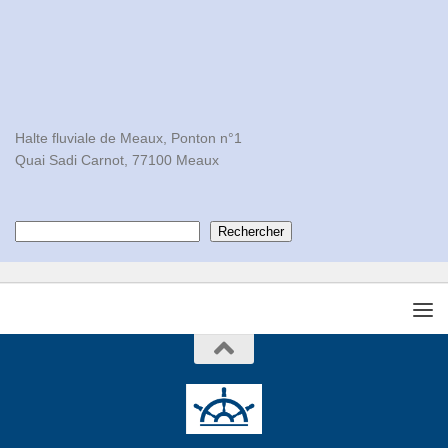
Halte fluviale de Meaux, Ponton n°1

Quai Sadi Carnot, 77100 Meaux
Contacts
Rechercher