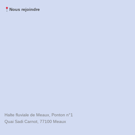
Nous rejoindre
Halte fluviale de Meaux, Ponton n°1

Quai Sadi Carnot, 77100 Meaux