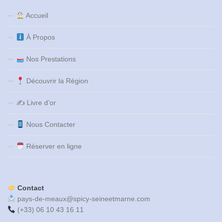
Accueil
À Propos
Nos Prestations
Découvrir la Région
✍️ Livre d’or
Nous Contacter
Réserver en ligne
Contact
pays-de-meaux@spicy-seineetmarne.com
(+33) 06 10 43 16 11