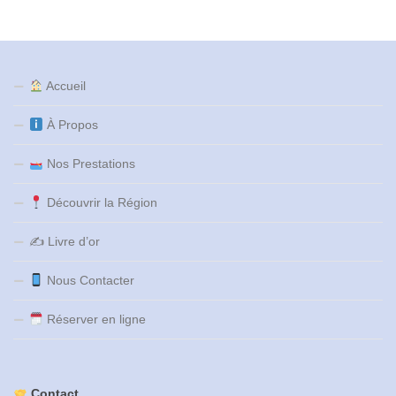
Accueil
À Propos
Nos Prestations
Découvrir la Région
✍️ Livre d’or
Nous Contacter
Réserver en ligne
Contact